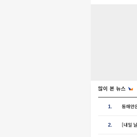
많이 본 뉴스
동해안은
1.
[내일 
2.