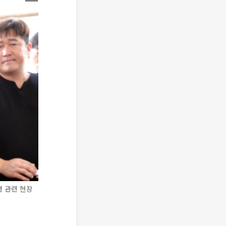
행 관련 현장