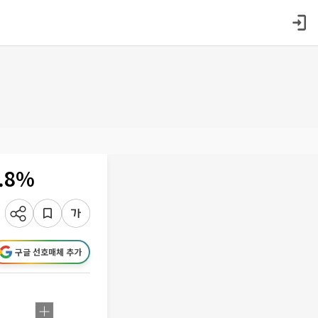
.8%
구글 선호매체 추가