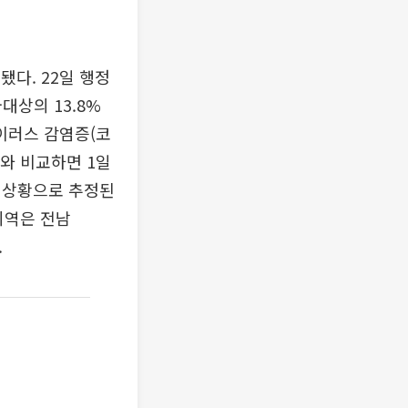
됐다. 22일 행정
대상의 13.8%
바이러스 감염증(코
시와 비교하면 1일
큰 상황으로 추정된
지역은 전남
.