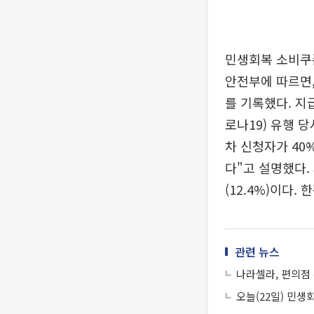
민생회복 소비쿠폰
안전부에 따르면,
를 기록했다. 지
로나19) 유행 
차 신청자가 40
다"고 설명했다.
(12.4%)이다
관련 뉴스
나라셀라, 편의점
오늘(22일) 민생