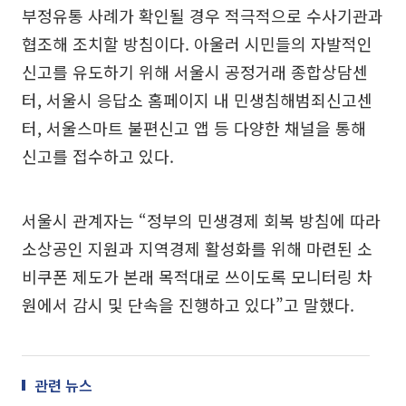
부정유통 사례가 확인될 경우 적극적으로 수사기관과
협조해 조치할 방침이다. 아울러 시민들의 자발적인
신고를 유도하기 위해 서울시 공정거래 종합상담센
터, 서울시 응답소 홈페이지 내 민생침해범죄신고센
터, 서울스마트 불편신고 앱 등 다양한 채널을 통해
신고를 접수하고 있다.
서울시 관계자는 “정부의 민생경제 회복 방침에 따라
소상공인 지원과 지역경제 활성화를 위해 마련된 소
비쿠폰 제도가 본래 목적대로 쓰이도록 모니터링 차
원에서 감시 및 단속을 진행하고 있다”고 말했다.
관련 뉴스