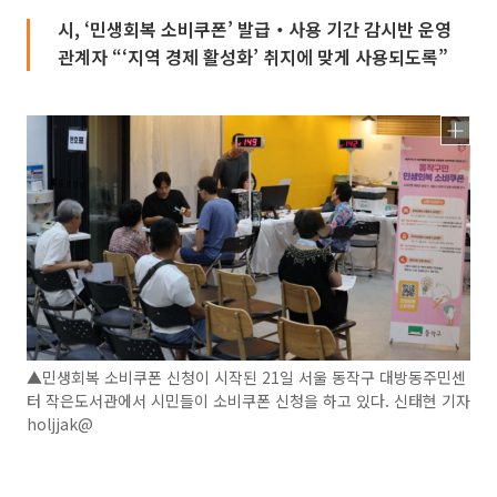
시, ‘민생회복 소비쿠폰’ 발급‧사용 기간 감시반 운영
관계자 “‘지역 경제 활성화’ 취지에 맞게 사용되도록”
▲민생회복 소비쿠폰 신청이 시작된 21일 서울 동작구 대방동주민센
터 작은도서관에서 시민들이 소비쿠폰 신청을 하고 있다. 신태현 기자
holjjak@