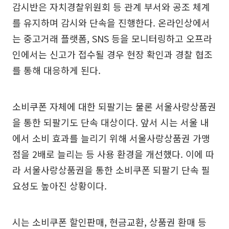
감시반은 자치경찰위원회 등 관계 부서와 공조 체계
를 유지하며 감시와 단속을 진행한다. 온라인상에서
는 중고거래 플랫폼, SNS 등을 모니터링하고 오프라
인에서는 신고가 접수될 경우 현장 확인과 경찰 협조
를 통해 대응하게 된다.
소비쿠폰 자체에 대한 되팔기는 물론 서울사랑상품권
을 통한 되팔기도 단속 대상이다. 앞서 시는 서울 내
에서 소비 효과를 늘리기 위해 서울사랑상품권 가맹
점을 2배로 늘리는 등 사용 환경을 개선했다. 이에 따
라 서울사랑상품권을 통한 소비쿠폰 되팔기 단속 필
요성도 높아진 상황이다.
시는 소비쿠폰 할인판매, 현금교환, 상품권 환매 등