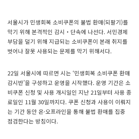
서울시가 민생회복 소비쿠폰의 불법 환매(되팔기)를
막기 위해 본격적인 감시‧단속에 나선다. 서민경제
부담을 덜기 위해 지급되는 소비쿠폰이 본래 취지를
벗어나 잘못 사용되는 문제를 막기 위해서다.
22일 서울시에 따르면 시는 ‘민생회복 소비쿠폰 환매
감시반’을 구성하고 운영을 시작했다. 운영 기간은 소
비쿠폰 신청 및 사용 개시일인 지난 21일부터 사용 종
료일인 11월 30일까지다. 쿠폰 신청과 사용이 이뤄지
는 기간 동안 온·오프라인을 통해 불법 환매를 집중
점검한다는 방침이다.