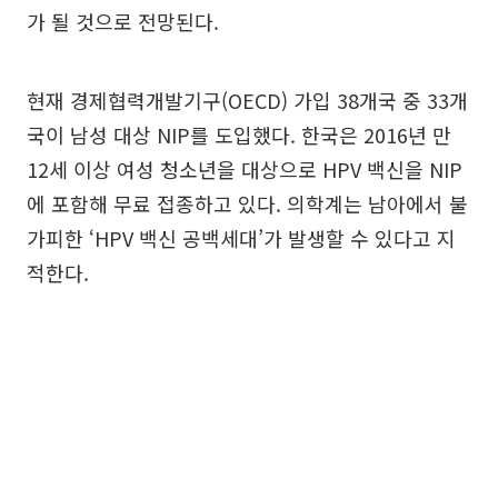
가 될 것으로 전망된다.
현재 경제협력개발기구(OECD) 가입 38개국 중 33개
국이 남성 대상 NIP를 도입했다. 한국은 2016년 만
12세 이상 여성 청소년을 대상으로 HPV 백신을 NIP
에 포함해 무료 접종하고 있다. 의학계는 남아에서 불
가피한 ‘HPV 백신 공백세대’가 발생할 수 있다고 지
적한다.