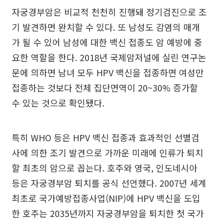
자궁경부암은 비교적 천천히 진행돼 정기검진으로 조
기 발견하면 완치할 수 있다. 또 남성도 감염의 매개
가 될 수 있어 남성에 대한 백신 접종도 암 예방에 중
요한 역할을 한다. 2018년 국제암저널에 실린 연구논
문에 의하면 남녀 모두 HPV 백신을 접종하면 여성만
접종하는 것보다 전체 집단면역이 20~30% 증가할
수 있는 것으로 확인됐다.
특히 WHO 등은 HPV 백신 접종과 효과적인 선별검
사에 의한 조기 발견으로 가까운 미래에 인류가 퇴치
할 최초의 암으로 꼽는다. 호주와 영국, 인도네시아
등은 자궁경부암 퇴치를 공식 선언했다. 2007년 세계
최초로 국가예방접종사업(NIP)에 HPV 백신을 도입
한 호주는 2035년까지 자궁경부암을 퇴치한 첫 국가