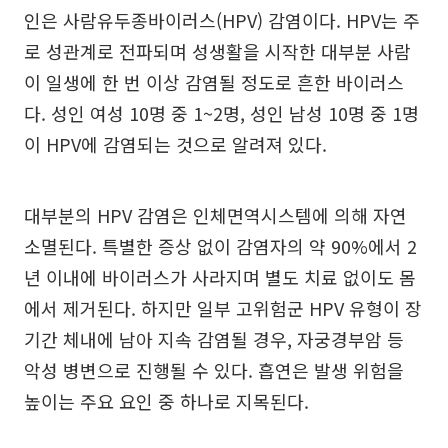
인은 사람유두종바이러스(HPV) 감염이다. HPV는 주
로 성관계로 전파되며 성생활을 시작한 대부분 사람
이 일생에 한 번 이상 감염될 정도로 흔한 바이러스
다. 성인 여성 10명 중 1~2명, 성인 남성 10명 중 1명
이 HPV에 감염되는 것으로 알려져 있다.
대부분의 HPV 감염은 인체면역시스템에 의해 자연
소멸된다. 특별한 증상 없이 감염자의 약 90%에서 2
년 이내에 바이러스가 사라지며 별도 치료 없이도 몸
에서 제거된다. 하지만 일부 고위험군 HPV 유형이 장
기간 체내에 남아 지속 감염될 경우, 자궁경부암 등
악성 병변으로 진행될 수 있다. 흡연은 발생 위험을
높이는 주요 요인 중 하나로 지목된다.