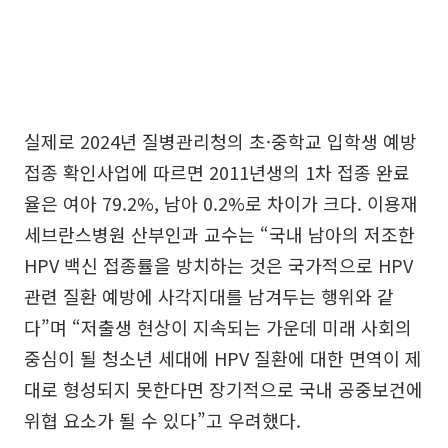
실제로 2024년 질병관리청의 초·중학교 입학생 예방
접종 확인사업에 따르면 2011년생의 1차 접종 완료
율은 여아 79.2%, 남아 0.2%로 차이가 크다. 이용재
세브란스병원 산부인과 교수는 “국내 남아의 저조한
HPV 백신 접종률을 방치하는 것은 국가적으로 HPV
관련 질환 예방에 사각지대를 남겨두는 행위와 같
다”며 “저출생 현상이 지속되는 가운데 미래 사회의
중심이 될 청소년 세대에 HPV 질환에 대한 면역이 제
대로 형성되지 못한다면 장기적으로 국내 공중보건에
위협 요소가 될 수 있다”고 우려했다.