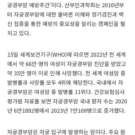
궁경부암 예방주간’이다. 산부인과학회는 2010년부
터 자궁경부암에 대한 올바른 이해와 정기검진과 백
신 접종을 통한 예방의 중요성을 알리는 캠페인을 펼
치고 있다.
15일 세계보건기구(WHO)에 따르면 2022년 전 세계
에서 약 66만 명의 여성이 자궁경부암 진단을 받았고
약 35만 명이 이로 인해 사망했다. 전 세계 여성암 중
발병률과 사망률 모두 4위에 해당한다. 국내에서 자
궁경부암은 여성암 중 발병률 11위다. 건강보험심사
평가원 자료를 보면 자궁경부암 국내 환자 수는 2020
년 6만1892명에서 2023년 7만109명으로 증가했다.
자궁경부암은 자궁 입구에 발생하는 암이다. 주요 원