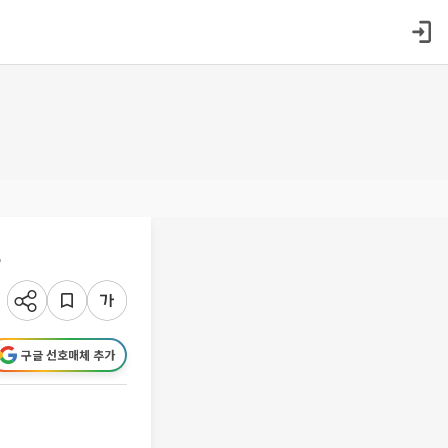
조
구글 선호매체 추가