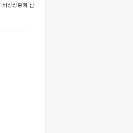
이 비상상황에 신