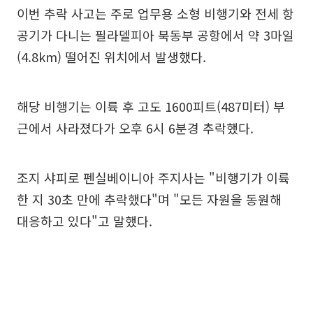
이번 추락 사고는 주로 업무용 소형 비행기와 전세 항
공기가 다니는 필라델피아 북동부 공항에서 약 3마일
(4.8km) 떨어진 위치에서 발생했다.
해당 비행기는 이륙 후 고도 1600피트(487미터) 부
근에서 사라졌다가 오후 6시 6분경 추락했다.
조지 샤피로 펜실베이니아 주지사는 "비행기가 이륙
한 지 30초 만에 추락했다"며 "모든 자원을 동원해
대응하고 있다"고 말했다.