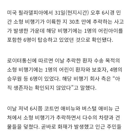
미국 필라델피아에서 31일(현지시간) 오후 6시경 민
간 소형 비행기가 이륙한 지 30초 만에 추락하는 사고
가 발생한 가운데 해당 비행기에는 1명의 어린아이를
포함한 6명이 탑승하고 있었던 것으로 확인됐다.
로이터통신에 따르면 이날 추락한 환자 수송 목적의
소형 비행기에는 1명의 어린이 환자와 보호자, 4명의
승무원 등 6명이 있었다. 해당 비행기 회사 측은 “아
직 생존자는 확인되지 않았다”고 말했다.
이날 저녁 6시쯤 코트먼 애비뉴와 버스털 애비뉴 근
처에서 소형 비행기가 추락하면서 다수의 차량과 건
물들을 덮쳤다. 곧바로 화재가 발생했고 인근 주민들