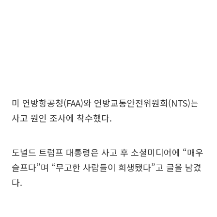
미 연방항공청(FAA)와 연방교통안전위원회(NTS)는
사고 원인 조사에 착수했다.
도널드 트럼프 대통령은 사고 후 소셜미디어에 “매우
슬프다”며 “무고한 사람들이 희생됐다”고 글을 남겼
다.