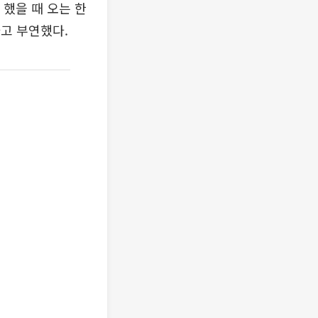
 했을 때 오는 한
고 부연했다.