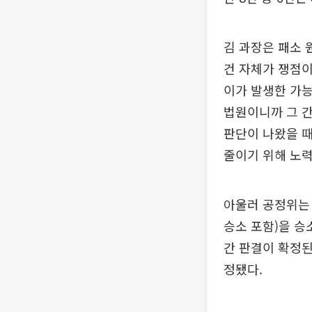
김 과장은 패소 
건 자체가 쟁점이
이가 발생한 가능
법원이니까 그 
판단이 나왔을 때
줄이기 위해 노
아울러 공정위는 최
승소 포함)을 승
간 판결이 확정된 
정됐다.