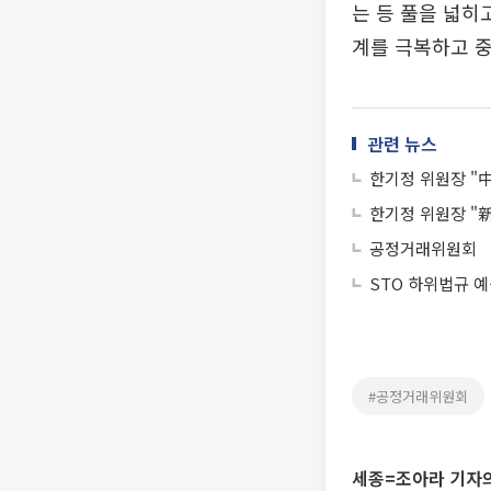
는 등 풀을 넓히
계를 극복하고 
관련 뉴스
한기정 위원장 "
한기정 위원장 "
공정거래위원회
STO 하위법규 
#공정거래위원회
세종=조아라 기자의