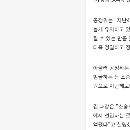
공정위는 "지난
높게 유지하고 있
질 수 있는 만큼
더욱 정밀하고 
아울러 공정위는
발굴하는 등 소
원으로 지난해보다
김 과장은 "소송
에서 선임하는 로
액됐다"고 설명