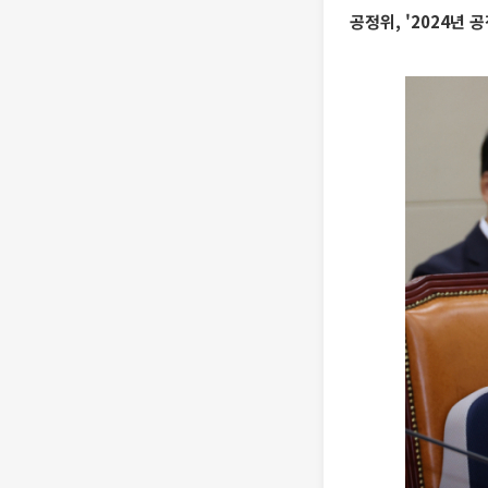
공정위, '2024년 