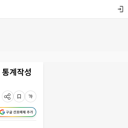
% 통계작성
구글 선호매체 추가