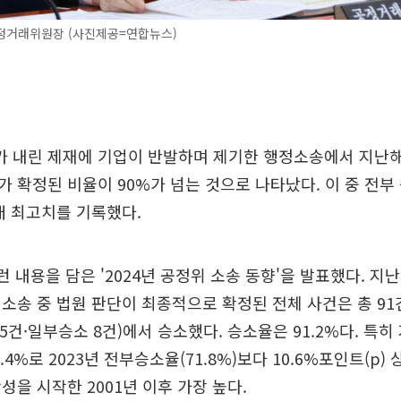
정거래위원장 (사진제공=연합뉴스)
 내린 제재에 기업이 반발하며 제기한 행정소송에서 지난해
가 확정된 비율이 90%가 넘는 것으로 나타났다. 이 중 전부 
래 최고치를 기록했다.
런 내용을 담은 '2024년 공정위 소송 동향'을 발표했다. 지
소송 중 법원 판단이 최종적으로 확정된 전체 사건은 총 91
75건·일부승소 8건)에서 승소했다. 승소율은 91.2%다. 특
4%로 2023년 전부승소율(71.8%)보다 10.6%포인트(p)
성을 시작한 2001년 이후 가장 높다.