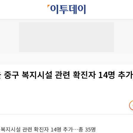
울 중구 복지시설 관련 확진자 14명 추
구 복지시설 관련 확진자 14명 추가…총 35명