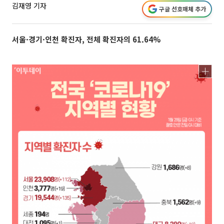
김재영 기자
구글 선호매체 추가
서울·경기·인천 확진자, 전체 확진자의 61.64%