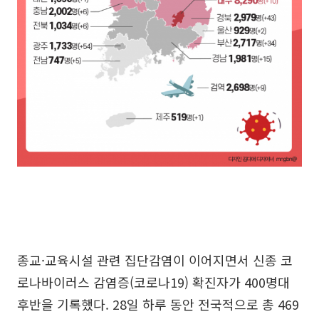
종교·교육시설 관련 집단감염이 이어지면서 신종 코
로나바이러스 감염증(코로나19) 확진자가 400명대
후반을 기록했다. 28일 하루 동안 전국적으로 총 469