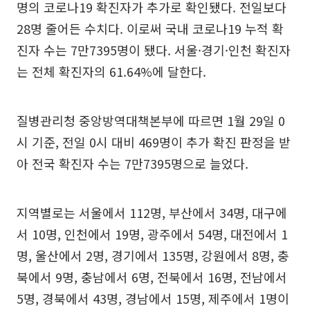
명의 코로나19 확진자가 추가로 확인됐다. 전일보다
28명 줄어든 수치다. 이로써 국내 코로나19 누적 확
진자 수는 7만7395명이 됐다. 서울·경기·인천 확진자
는 전체 확진자의 61.64%에 달한다.
질병관리청 중앙방역대책본부에 따르면 1월 29일 0
시 기준, 전일 0시 대비 469명이 추가 확진 판정을 받
아 전국 확진자 수는 7만7395명으로 늘었다.
지역별로는 서울에서 112명, 부산에서 34명, 대구에
서 10명, 인천에서 19명, 광주에서 54명, 대전에서 1
명, 울산에서 2명, 경기에서 135명, 강원에서 8명, 충
북에서 9명, 충남에서 6명, 전북에서 16명, 전남에서
5명, 경북에서 43명, 경남에서 15명, 제주에서 1명이