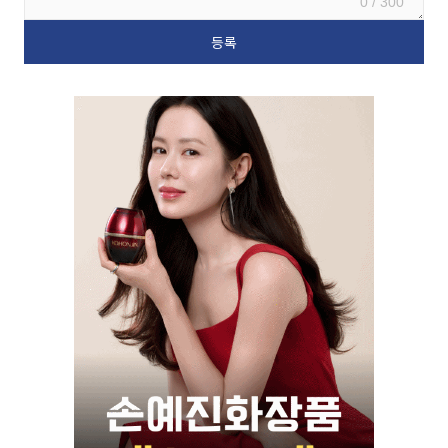
0 / 300