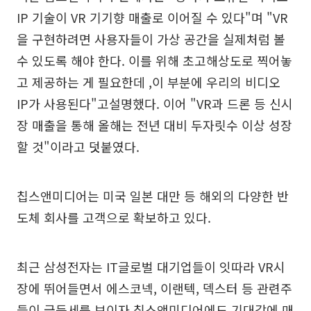
IP 기술이 VR 기기향 매출로 이어질 수 있다"며 "VR
을 구현하려면 사용자들이 가상 공간을 실제처럼 볼
수 있도록 해야 한다. 이를 위해 초고해상도로 찍어놓
고 제공하는 게 필요한데 ,이 부분에 우리의 비디오
IP가 사용된다"고설명했다. 이어 "VR과 드론 등 신시
장 매출을 통해 올해는 전년 대비 두자릿수 이상 성장
할 것"이라고 덧붙였다.
칩스앤미디어는 미국 일본 대만 등 해외의 다양한 반
도체 회사를 고객으로 확보하고 있다.
최근 삼성전자는 IT글로벌 대기업들이 잇따라 VR시
장에 뛰어들면서 에스코넥, 이랜텍, 덱스터 등 관련주
들이 급등세를 보이자 칩스앤미디어에도 기대감에 매