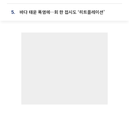
바다 태운 폭염에…회 한 접시도 ‘히트플레이션’
5.