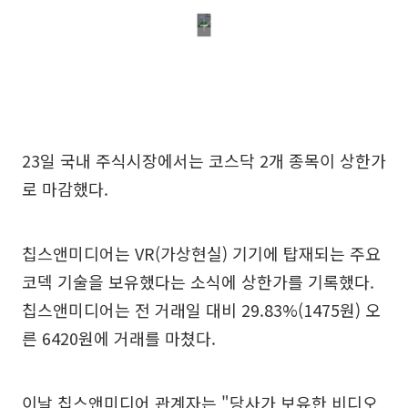
23일 국내 주식시장에서는 코스닥 2개 종목이 상한가
로 마감했다.
칩스앤미디어는 VR(가상현실) 기기에 탑재되는 주요
코덱 기술을 보유했다는 소식에 상한가를 기록했다.
칩스앤미디어는 전 거래일 대비 29.83%(1475원) 오
른 6420원에 거래를 마쳤다.
이날 칩스앤미디어 관계자는 "당사가 보유한 비디오