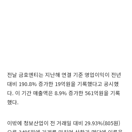
전날 금호엔티는 지난해 연결 기준 영업이익이 전년
대비 190.8% 증가한 19억원을 기록했다고 공시했
다. 이 기간 매출액은 8.9% 증가한 561억원을 기록
했다.
이밖에 청보산업이 전 거래일 대비 29.93%(805원)