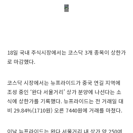
18일 국내 주식시장에서는 코스닥 3개 종목이 상한가
로 마감했다.
코스닥 시장에서는 뉴프라이드가 중국 연길 지역에
조성 중인 ‘완다 서울거리’ 상가 분양에 나선다는 소
식에 상한가를 기록했다. 뉴프라이드는 전 거래일 대
비 29.84%(1710원) 오른 7440원에 거래를 마쳤다.
이날 뉴프라이드는 완다 서울거리 내 상가 약 250여