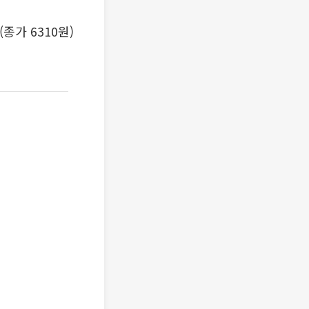
종가 6310원)