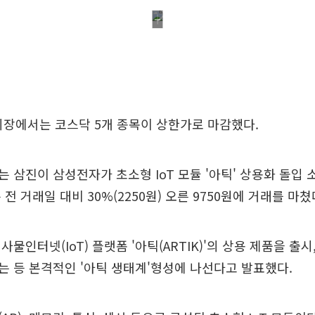
시장에서는 코스닥 5개 종목이 상한가로 마감했다.
 삼진이 삼성전자가 초소형 IoT 모듈 '아틱' 상용화 돌입
전 거래일 대비 30%(2250원) 오른 9750원에 거래를 마쳤
물인터넷(IoT) 플랫폼 '아틱(ARTIK)'의 상용 제품을 출시
 등 본격적인 '아틱 생태계'형성에 나선다고 발표했다.