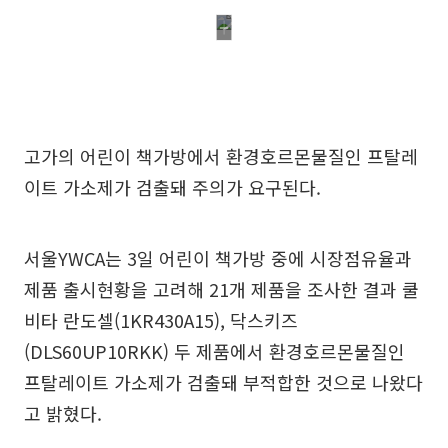
고가의 어린이 책가방에서 환경호르몬물질인 프탈레
이트 가소제가 검출돼 주의가 요구된다.
서울YWCA는 3일 어린이 책가방 중에 시장점유율과
제품 출시현황을 고려해 21개 제품을 조사한 결과 쿨
비타 란도셀(1KR430A15), 닥스키즈
(DLS60UP10RKK) 두 제품에서 환경호르몬물질인
프탈레이트 가소제가 검출돼 부적합한 것으로 나왔다
고 밝혔다.