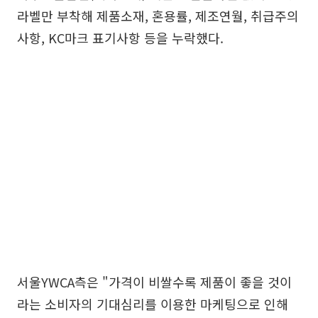
라벨만 부착해 제품소재, 혼용률, 제조연월, 취급주의
사항, KC마크 표기사항 등을 누락했다.
서울YWCA측은 "가격이 비쌀수록 제품이 좋을 것이
라는 소비자의 기대심리를 이용한 마케팅으로 인해