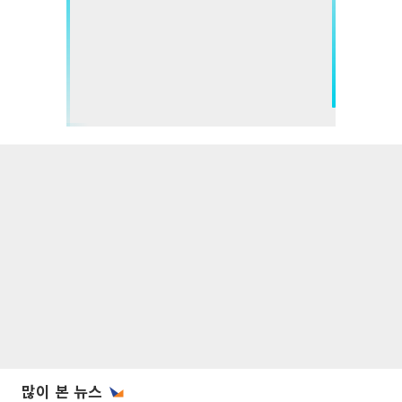
많이 본 뉴스