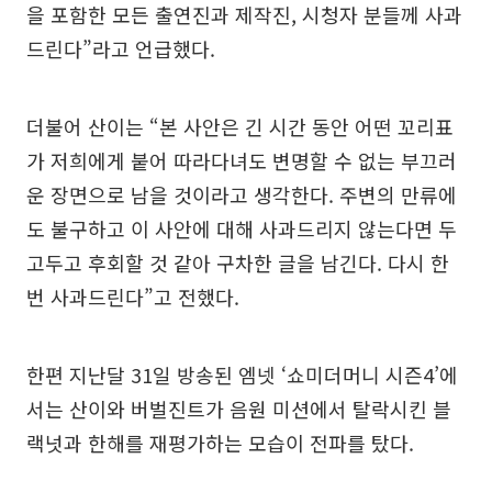
을 포함한 모든 출연진과 제작진, 시청자 분들께 사과
드린다”라고 언급했다.
더불어 산이는 “본 사안은 긴 시간 동안 어떤 꼬리표
가 저희에게 붙어 따라다녀도 변명할 수 없는 부끄러
운 장면으로 남을 것이라고 생각한다. 주변의 만류에
도 불구하고 이 사안에 대해 사과드리지 않는다면 두
고두고 후회할 것 같아 구차한 글을 남긴다. 다시 한
번 사과드린다”고 전했다.
한편 지난달 31일 방송된 엠넷 ‘쇼미더머니 시즌4’에
서는 산이와 버벌진트가 음원 미션에서 탈락시킨 블
랙넛과 한해를 재평가하는 모습이 전파를 탔다.