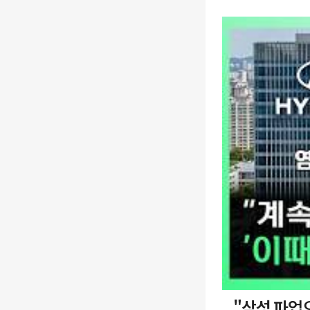
"삼성 파업으로 로봇