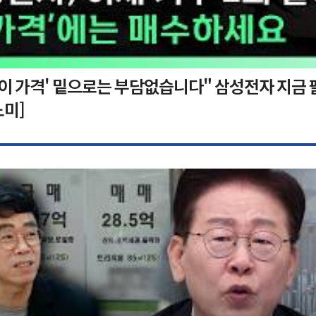
'이 가격' 밑으로는 부담없습니다" 삼성전자 지금 
노미]