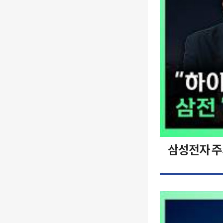
삼성전자 주