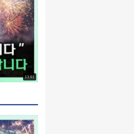
13:01