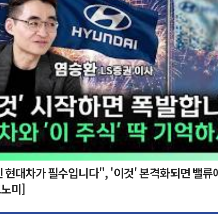
 현대차가 필수입니다", '이것' 본격화되면 밸류
노미]