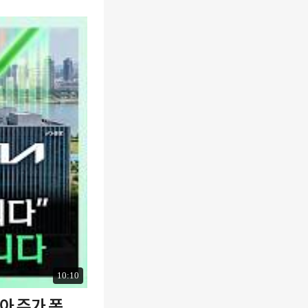
10:10