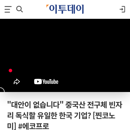
"대안이 없습니다" 중국산 전구체 빈자
리 독식할 유일한 한국 기업? [찐코노
미] #에코프로