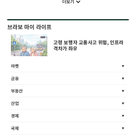
더보기
브라보 마이 라이프
고령 보행자 교통사고 위험, 인프라
격차가 좌우
마켓
금융
부동산
산업
경제
국제