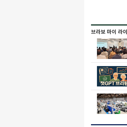
브라보 마이 라