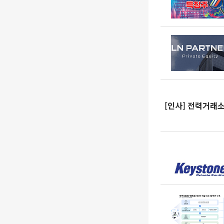
[인사] 전력거래