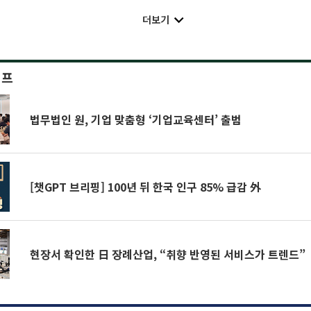
더보기
이프
법무법인 원, 기업 맞춤형 ‘기업교육센터’ 출범
[챗GPT 브리핑] 100년 뒤 한국 인구 85% 급감 外
현장서 확인한 日 장례산업, “취향 반영된 서비스가 트렌드”