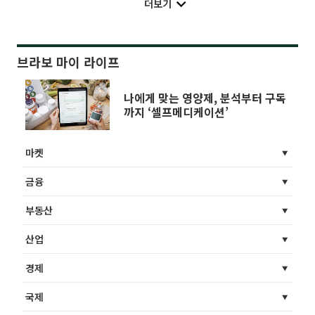
더보기
브라보 마이 라이프
나에게 맞는 영양제, 분석부터 구독
까지 ‘셀프메디케이션’
마켓
금융
부동산
산업
경제
국제