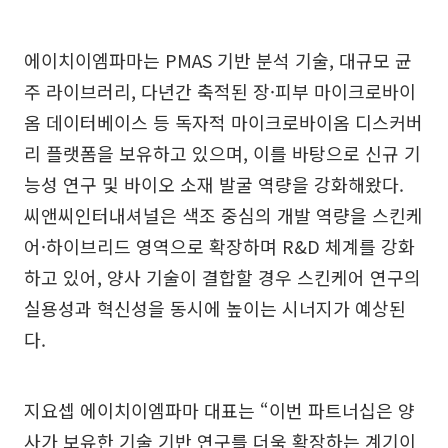
에이치이엠파마는 PMAS 기반 분석 기술, 대규모 균
주 라이브러리, 다년간 축적된 장·피부 마이크로바이
옴 데이터베이스 등 독자적 마이크로바이옴 디스커버
리 플랫폼을 보유하고 있으며, 이를 바탕으로 신규 기
능성 연구 및 바이오 소재 발굴 역량을 강화해왔다.
씨앤씨인터내셔널은 색조 중심의 개발 역량을 스킨케
어·하이브리드 영역으로 확장하며 R&D 체계를 강화
하고 있어, 양사 기술이 결합할 경우 스킨케어 연구의
실용성과 혁신성을 동시에 높이는 시너지가 예상된
다.
지요셉 에이치이엠파마 대표는 “이번 파트너십은 양
사가 보유한 기술 기반 연구를 더욱 확장하는 계기이