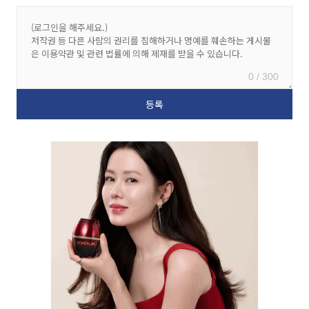
0 / 300