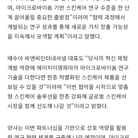
며, 마이크로바이옴 기반 스킨케어 연구 수준을 한 단
계 끌어올릴 중요한 출발점”이라며 “협력 과정에서
개발되는 연구 성과를 통해 새로운 가치 창출 가능성
을 지속해서 모색할 계획”이라고 말했다.
배수아 씨앤씨인터내셔널 대표도 “당사의 혁신 제형
개발 역량에 에이치이엠파마의 마이크로바이옴 연구
기술을 더한다면 한층 차별화된 스킨케어 제품을 선
보일 수 있을 것”이라며 "이번 협약을 시작으로 맞춤
형 스킨케어 솔루션을 한층 강화해 글로벌 스킨케어
시장을 함께 선도해 나갈 것"이라고 밝혔다.
양사는 이번 파트너십을 기반으로 상호 역량을 활용
한 연구 협력 체계를 구축해 나갈 예정이며, 마이크로