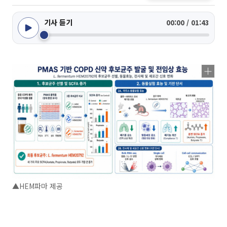
기사 듣기
00:00 / 01:43
▲HEM파마 제공