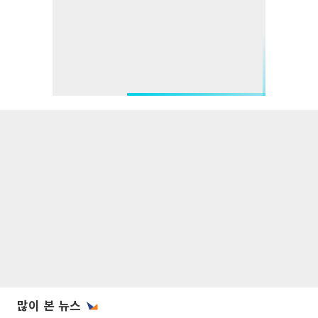
많이 본 뉴스