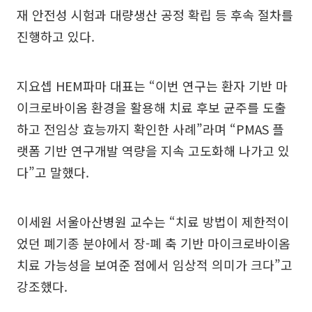
재 안전성 시험과 대량생산 공정 확립 등 후속 절차를
진행하고 있다.
지요셉 HEM파마 대표는 “이번 연구는 환자 기반 마
이크로바이옴 환경을 활용해 치료 후보 균주를 도출
하고 전임상 효능까지 확인한 사례”라며 “PMAS 플
랫폼 기반 연구개발 역량을 지속 고도화해 나가고 있
다”고 말했다.
이세원 서울아산병원 교수는 “치료 방법이 제한적이
었던 폐기종 분야에서 장-폐 축 기반 마이크로바이옴
치료 가능성을 보여준 점에서 임상적 의미가 크다”고
강조했다.