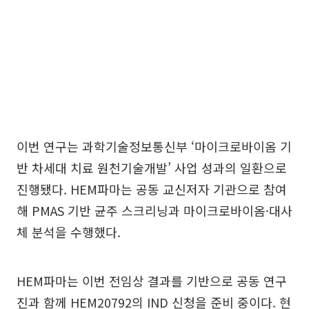
이번 연구는 과학기술정보통신부 ‘마이크로바이옴 기
반 차세대 치료 원천기술개발’ 사업 성과의 일환으로
진행됐다. HEM파마는 공동 교신저자 기관으로 참여
해 PMAS 기반 균주 스크리닝과 마이크로바이옴·대사
체 분석을 수행했다.
HEM파마는 이번 전임상 결과를 기반으로 공동 연구
진과 함께 HEM20792의 IND 신청을 준비 중이다. 현