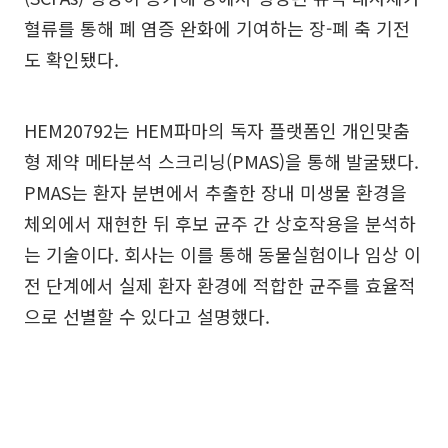
혈류를 통해 폐 염증 완화에 기여하는 장-폐 축 기전
도 확인됐다.
HEM20792는 HEM파마의 독자 플랫폼인 개인맞춤
형 제약 메타분석 스크리닝(PMAS)을 통해 발굴됐다.
PMAS는 환자 분변에서 추출한 장내 미생물 환경을
체외에서 재현한 뒤 후보 균주 간 상호작용을 분석하
는 기술이다. 회사는 이를 통해 동물실험이나 임상 이
전 단계에서 실제 환자 환경에 적합한 균주를 효율적
으로 선별할 수 있다고 설명했다.