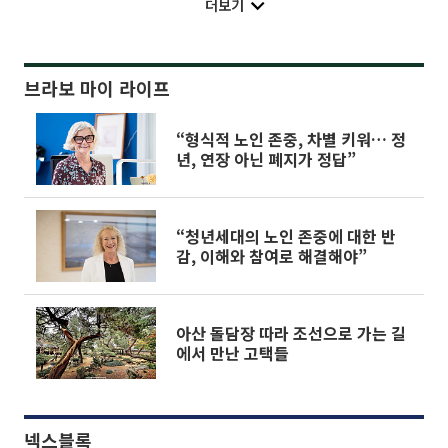
더보기
브라보 마이 라이프
“형식적 노인 존중, 차별 키워… 정
년, 연장 아닌 폐지가 정답”
“청년세대의 노인 존중에 대한 반
감, 이해와 참여로 해결해야”
아산 돌담장 따라 조선으로 가는 길
에서 만난 고택들
넥스블록