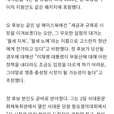
이자 지원안도 같은 패키지에 포함됐다.
오 후보는 같은 날 페이스북에선 "세금과 규제로 시
장을 이겨보겠다는 오만, 그 무모한 실험의 대가는
'월세 지옥', '월세 노예'라는 이름으로 고스란히 청년
에게 전가되고 있다"고 비판했다. 정 후보가 당선될
경우에 대해선 "이재명 대통령이 부동산에 대해 어떤
정책을 내더라도 조금도 입장을 다르게 하기 어려운,
그야말로 맹종·충성형 시장이 될 가능성이 높다"고
주장했다.
정 후보 본인도 곧바로 받아쳤다. 그는 2일 서대문문
화체육회관에서 열린 서대문 당원 필승결의대회에서
"오 시장은 마치 본인이 도전자인 것처럼 하고, 본인