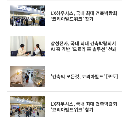
LX하우시스, 국내 최대 건축박람회
‘코리아빌드위크’ 참가
삼성전자, 국내 최대 건축박람회서
AI 홈 기반 '모듈러 홈 솔루션' 선봬
'건축의 모든것, 코리아빌드' [포토]
LX하우시스, 국내 최대 건축박람회
‘코리아빌드위크' 참가