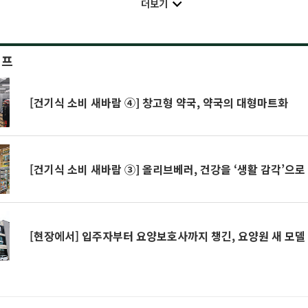
더보기
이프
[건기식 소비 새바람 ④] 창고형 약국, 약국의 대형마트화
[건기식 소비 새바람 ③] 올리브베러, 건강을 ‘생활 감각’으로
[현장에서] 입주자부터 요양보호사까지 챙긴, 요양원 새 모델 