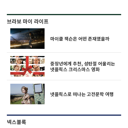
브라보 마이 라이프
마이클 잭슨은 어떤 존재였을까
중장년에게 추천, 성탄절 어울리는
넷플릭스 크리스마스 영화
넷플릭스로 떠나는 고전문학 여행
넥스블록