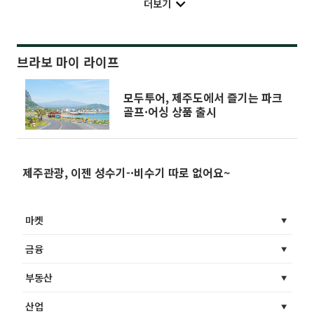
더보기
브라보 마이 라이프
모두투어, 제주도에서 즐기는 파크
골프·어싱 상품 출시
제주관광, 이젠 성수기-·비수기 따로 없어요~
마켓
금융
부동산
산업