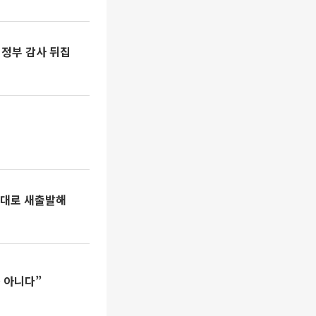
 정부 감사 뒤집
토대로 새출발해
 아니다”