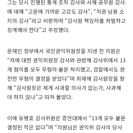
그는 당시 진행된 통계 조작 감사와 서해 공무원 감사
에 대해 “고문에 가까운 고강도 감사”, “직권 남용 소
지의 감사”라고 비판하며 “감사원 책임자를 처벌하고
징계해야 한다”고 주장했다.
문재인 정부에서 국민권익위원장을 지낸 전 의원은
“저에 대한 권익위원장 감사와 관련해 감사위에서 13
개 혐의를 모두 무혐의·불문 처리했고, 검찰에서도 완
전한 무혐의 결정을 받았다”며 최재해 감사원장을 향
해 “감사원장은 제게 사과할 의사가 없는가, 사과해
야 하지 않나”고 따져 물었다.
이에 유병호 감사위원은 증언대에서 “13개 모두 불문
결정된 적은 없다”며 “의원님은 권익위 감사의 당사