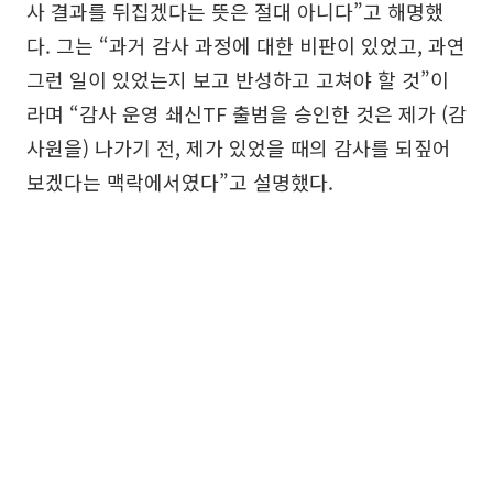
사 결과를 뒤집겠다는 뜻은 절대 아니다”고 해명했
다. 그는 “과거 감사 과정에 대한 비판이 있었고, 과연
그런 일이 있었는지 보고 반성하고 고쳐야 할 것”이
라며 “감사 운영 쇄신TF 출범을 승인한 것은 제가 (감
사원을) 나가기 전, 제가 있었을 때의 감사를 되짚어
보겠다는 맥락에서였다”고 설명했다.