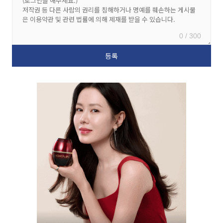
0 / 300