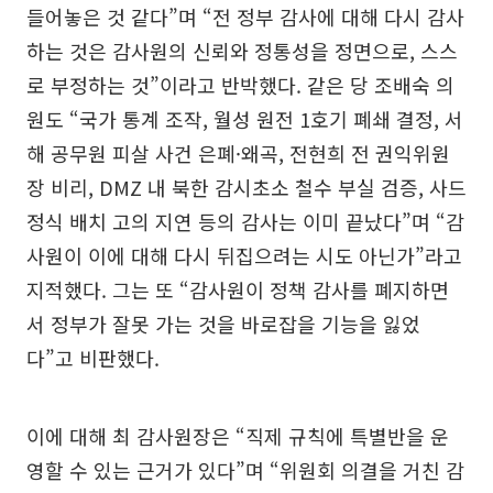
들어놓은 것 같다”며 “전 정부 감사에 대해 다시 감사
하는 것은 감사원의 신뢰와 정통성을 정면으로, 스스
로 부정하는 것”이라고 반박했다. 같은 당 조배숙 의
원도 “국가 통계 조작, 월성 원전 1호기 폐쇄 결정, 서
해 공무원 피살 사건 은폐·왜곡, 전현희 전 권익위원
장 비리, DMZ 내 북한 감시초소 철수 부실 검증, 사드
정식 배치 고의 지연 등의 감사는 이미 끝났다”며 “감
사원이 이에 대해 다시 뒤집으려는 시도 아닌가”라고
지적했다. 그는 또 “감사원이 정책 감사를 폐지하면
서 정부가 잘못 가는 것을 바로잡을 기능을 잃었
다”고 비판했다.
이에 대해 최 감사원장은 “직제 규칙에 특별반을 운
영할 수 있는 근거가 있다”며 “위원회 의결을 거친 감