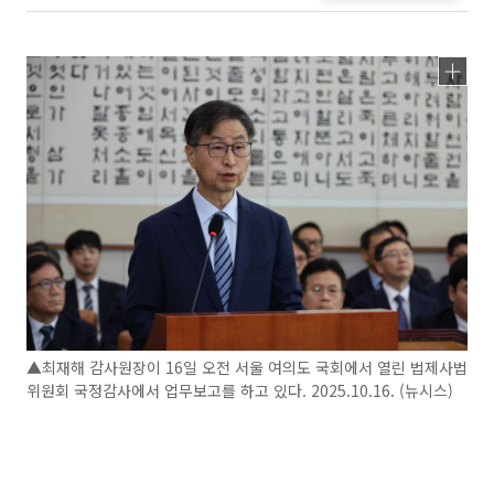
▲최재해 감사원장이 16일 오전 서울 여의도 국회에서 열린 법제사법
위원회 국정감사에서 업무보고를 하고 있다. 2025.10.16. (뉴시스)