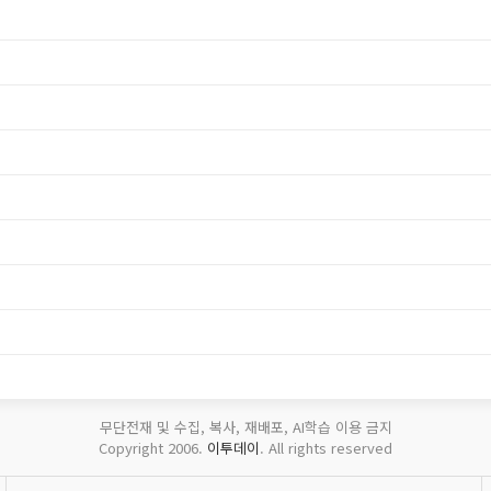
무단전재 및 수집, 복사, 재배포, AI학습 이용 금지
Copyright 2006.
이투데이
. All rights reserved