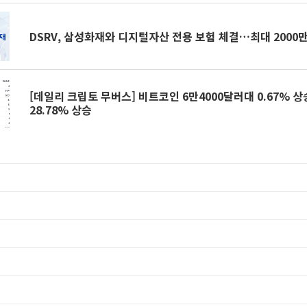
DSRV, 삼성화재와 디지털자산 전용 보험 체결…최대 2000
[데일리 크립토 무버스] 비트코인 6만4000달러대 0.67%
28.78% 상승