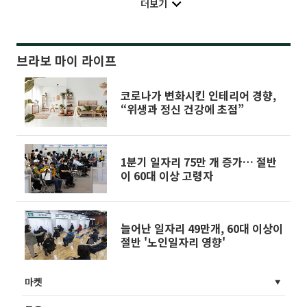
더보기
브라보 마이 라이프
코로나가 변화시킨 인테리어 경향,
“위생과 정신 건강에 초점”
1분기 일자리 75만 개 증가… 절반
이 60대 이상 고령자
늘어난 일자리 49만개, 60대 이상이
절반 '노인일자리 영향'
마켓