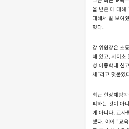
그는 최근 교육부
을 받은 데 대해
대해서 잘 보여줬
혔다.
강 위원장은 초등
해 있고, 서이초
성 아동학대 신고
체”라고 덧붙였다
최근 현장체험학
피하는 것이 아니
게 아니다. 교사
했다. 이어 “교