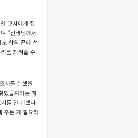
개인 교사에게 집
하며 “선생님께서
서도 합의 끝에 선
우리를 지켜줄 수
 조치를 취했을
 취했을지라는 게
조치를 안 취했다
해 주는 게 필요하