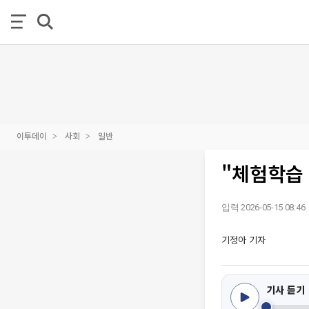
이투데이
사회
일반
"체험학습
입력 2026-05-15 08:46
기정아 기자
기사 듣기