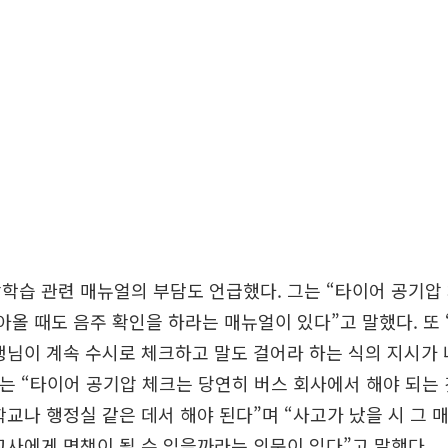
학습 관련 매뉴얼의 부담도 언급했다. 그는 “타이어 공기압 
돌아올 때도 음주 확인을 하라는 매뉴얼이 있다”고 말했다. 또
생님이 계속 수시로 체크하고 말도 걸어라 하는 식의 지시가 
그는 “타이어 공기압 체크는 당연히 버스 회사에서 해야 되는 
학교나 행정실 같은 데서 해야 된다”며 “사고가 났을 시 그
교사에게 면책이 될 수 있을까라는 의문이 있다”고 말했다.