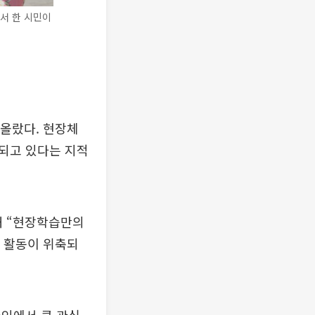
서 한 시민이
 올랐다. 현장체
되고 있다는 지적
해 “현장학습만의
육 활동이 위축되