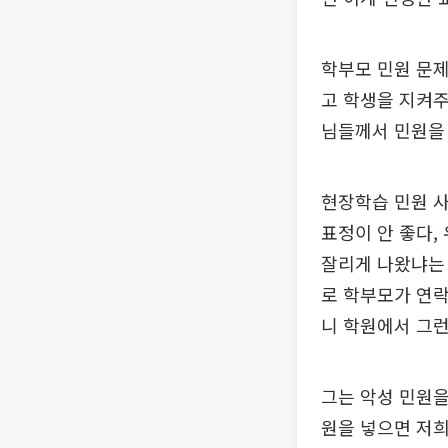
학부모 민원 문
고 학생을 지켜
님들께서 민원을 
현장학습 민원 사
표정이 안 좋다,
잘리게 나왔냐는 
로 학부모가 연락
니 학원에서 그런
그는 악성 민원을
원을 넣으면 저희