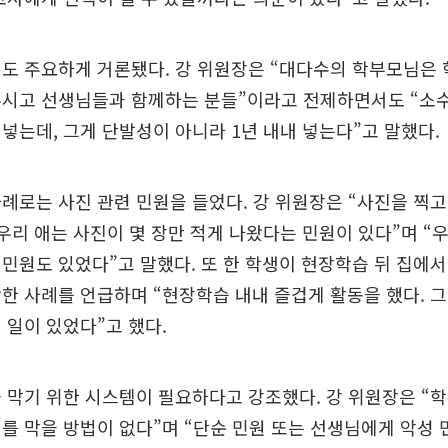
제도 주요하게 거론됐다. 강 위원장은 “대다수의 학부모님은
주시고 선생님들과 함께하는 분들”이라고 전제하면서도 “소
넣는데, 그게 단발성이 아니라 1년 내내 넣는다”고 말했다.
례로는 사진 관련 민원을 들었다. 강 위원장은 “사진을 찍고
 우리 애는 사진이 몇 장만 적게 나왔다는 민원이 있다”며 “
민원도 있었다”고 말했다. 또 한 학생이 현장학습 뒤 집에
한 사례를 언급하며 “현장학습 내내 즐겁게 활동을 했다. 그
 일이 있었다”고 했다.
 막기 위한 시스템이 필요하다고 강조했다. 강 위원장은 “
를 막을 방법이 없다”며 “단순 민원 또는 선생님에게 악성