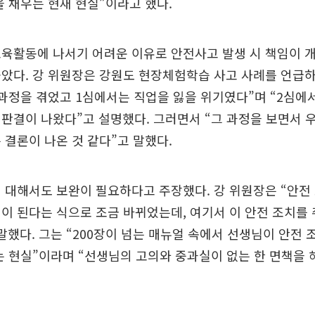
을 채우는 현재 현실”이라고 했다.
육활동에 나서기 어려운 이유로 안전사고 발생 시 책임이 
꼽았다. 강 위원장은 강원도 현장체험학습 사고 사례를 언급
 과정을 겪었고 1심에서는 직업을 잃을 위기였다”며 “2심에
판결이 나왔다”고 설명했다. 그러면서 “그 과정을 보면서 
 결론이 나온 것 같다”고 말했다.
 대해서도 보완이 필요하다고 주장했다. 강 위원장은 “안전
이 된다는 식으로 조금 바뀌었는데, 여기서 이 안전 조치를
말했다. 그는 “200장이 넘는 매뉴얼 속에서 선생님이 안전 
는 현실”이라며 “선생님의 고의와 중과실이 없는 한 면책을 