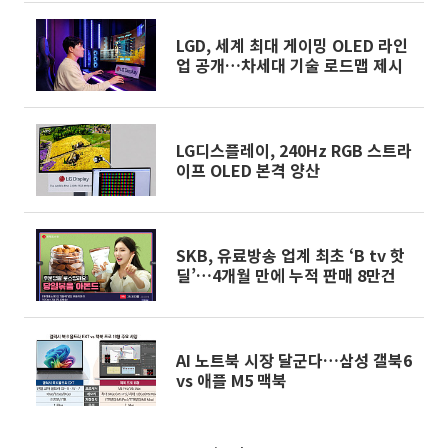
LGD, 세계 최대 게이밍 OLED 라인
업 공개…차세대 기술 로드맵 제시
LG디스플레이, 240Hz RGB 스트라
이프 OLED 본격 양산
SKB, 유료방송 업계 최초 ‘B tv 핫
딜’…4개월 만에 누적 판매 8만건
AI 노트북 시장 달군다…삼성 갤북6
vs 애플 M5 맥북