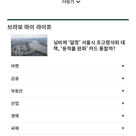
더보기
브라보 마이 라이프
님비에 ‘덜컹’ 서울시 초고령사회 대
책, ‘용적률 완화’ 카드 통할까?
마켓
금융
부동산
산업
경제
국제