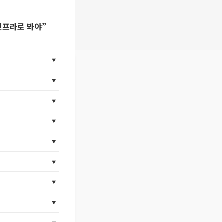
 인프라로 봐야”