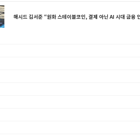
해시드 김서준 “원화 스테이블코인, 결제 아닌 AI 시대 금융