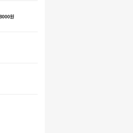
8000원