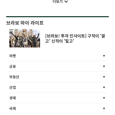
더보기
브라보 마이 라이프
[브라보! 투자 인사이트] 구작이 '끌
고' 신작이 '밀고'
마켓
금융
부동산
산업
경제
국제