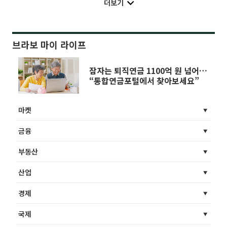
더보기
브라보 마이 라이프
잠자는 퇴직연금 1100억 원 넘어…
“통합연금포털에서 찾아보세요”
마켓
금융
부동산
산업
경제
국제