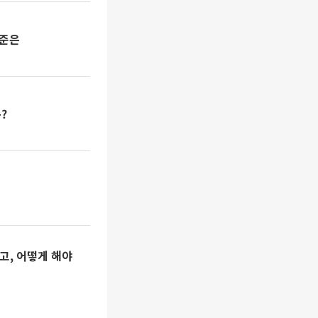
기준은
?
고, 어떻게 해야