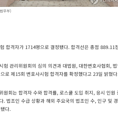
법무부)
험 합격자가 1714명으로 결정됐다. 합격선은 총점 889.11
시험 관리위원회의 심의 의견과 대법원, 대한변호사협회, 
으로 제15회 변호사시험 합격자를 확정했다고 23일 밝혔다
원회는 합격자 수와 합격률, 로스쿨 도입 취지, 응시 인원 
. 법조인 수급 상황과 해외 주요국의 법조인 수, 인구 및 
됐다.