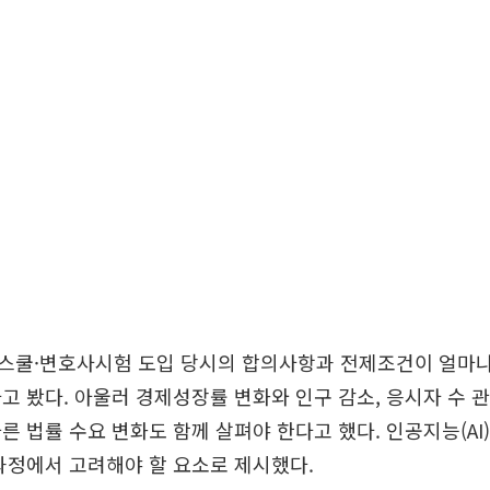
스쿨·변호사시험 도입 당시의 합의사항과 전제조건이 얼마나
고 봤다. 아울러 경제성장률 변화와 인구 감소, 응시자 수 관
른 법률 수요 변화도 함께 살펴야 한다고 했다. 인공지능(AI)
과정에서 고려해야 할 요소로 제시했다.