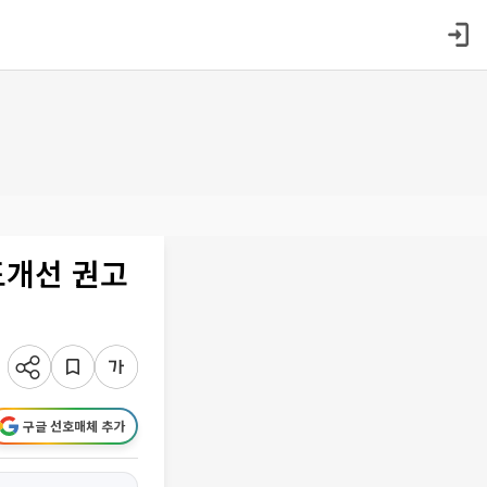
도개선 권고
구글 선호매체 추가