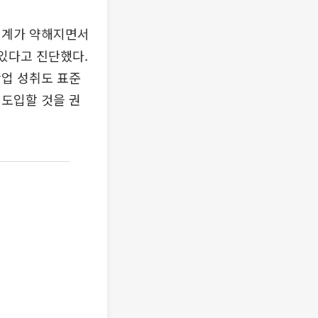
연계가 약해지면서
 있다고 진단했다.
학업 성취도 표준
 도입할 것을 권