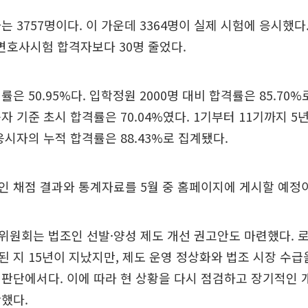
 3757명이다. 이 가운데 3364명이 실제 시험에 응시했다.
 변호사시험 합격자보다 30명 줄었다.
은 50.95%다. 입학정원 2000명 대비 합격률은 85.70%
자 기준 초시 합격률은 70.04%였다. 1기부터 11기까지 5년
응시자의 누적 합격률은 88.43%로 집계됐다.
 채점 결과와 통계자료를 5월 중 홈페이지에 게시할 예정
원회는 법조인 선발·양성 제도 개선 권고안도 마련했다. 
 지 15년이 지났지만, 제도 운영 정상화와 법조 시장 수급
판단에서다. 이에 따라 현 상황을 다시 점검하고 장기적인 
했다.