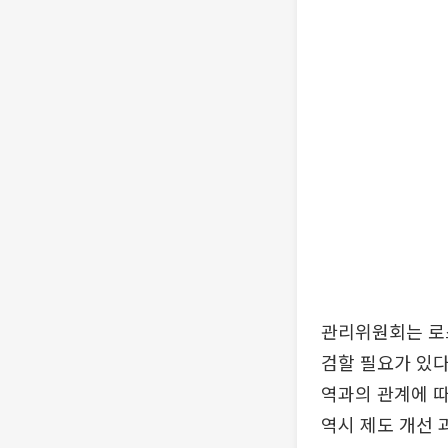
관리위원회는 로
검할 필요가 있다
역과의 관계에 따
역시 제도 개선 