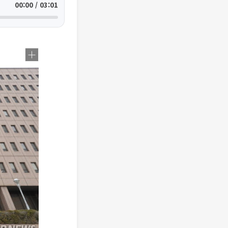
00:00 / 03:01