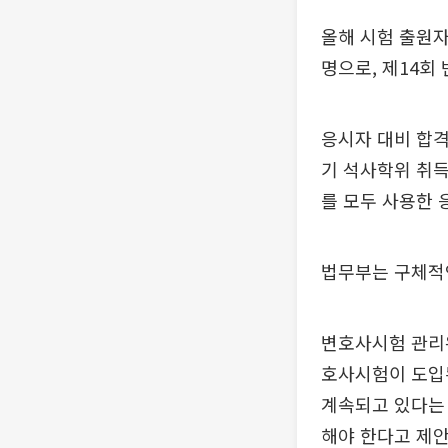
올해 시험 출원자는
명으로, 제14회
응시자 대비 합격률
기 석사학위 취득
를 모두 사용한 
법무부는 구체적인
변호사시험 관리위
호사시험이 도입된
계속되고 있다는 
해야 한다고 제안