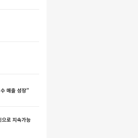
수 매출 성장”
혁신으로 지속가능