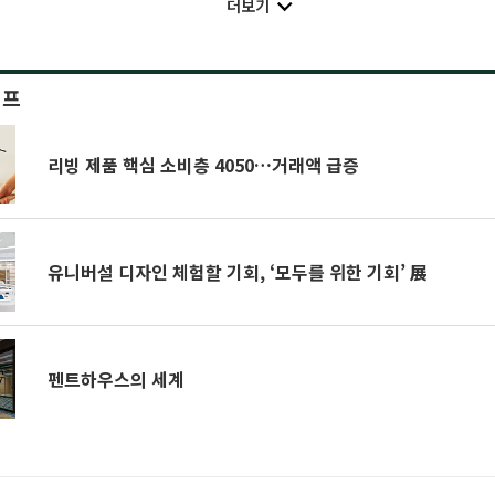
더보기
이프
리빙 제품 핵심 소비층 4050…거래액 급증
유니버설 디자인 체험할 기회, ‘모두를 위한 기회’ 展
펜트하우스의 세계