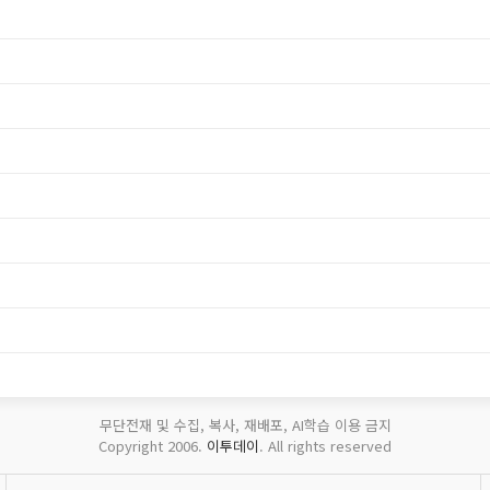
무단전재 및 수집, 복사, 재배포, AI학습 이용 금지
Copyright 2006.
이투데이
. All rights reserved