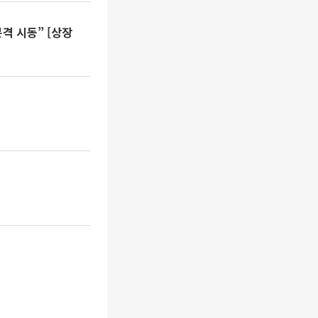
격 시동” [상장