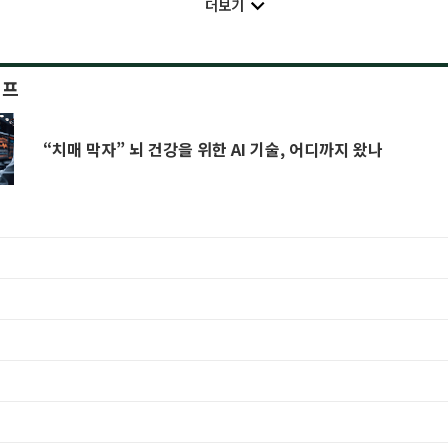
더보기
이프
“치매 막자” 뇌 건강을 위한 AI 기술, 어디까지 왔나