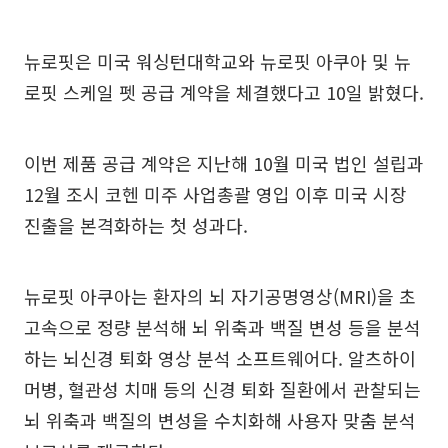
뉴로핏은 미국 워싱턴대학교와 뉴로핏 아쿠아 및 뉴
로핏 스케일 펫 공급 계약을 체결했다고 10일 밝혔다.
이번 제품 공급 계약은 지난해 10월 미국 법인 설립과
12월 조시 코헨 미주 사업총괄 영입 이후 미국 시장
진출을 본격화하는 첫 성과다.
뉴로핏 아쿠아는 환자의 뇌 자기공명영상(MRI)을 초
고속으로 정량 분석해 뇌 위축과 백질 변성 등을 분석
하는 뇌신경 퇴화 영상 분석 소프트웨어다. 알츠하이
머병, 혈관성 치매 등의 신경 퇴화 질환에서 관찰되는
뇌 위축과 백질의 변성을 수치화해 사용자 맞춤 분석