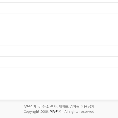
무단전재 및 수집, 복사, 재배포, AI학습 이용 금지
Copyright 2006.
이투데이
. All rights reserved