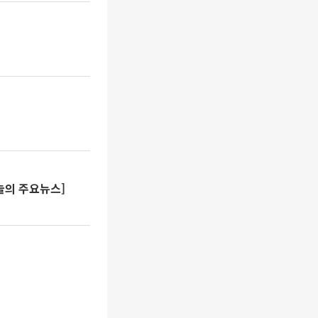
오늘의 주요뉴스]