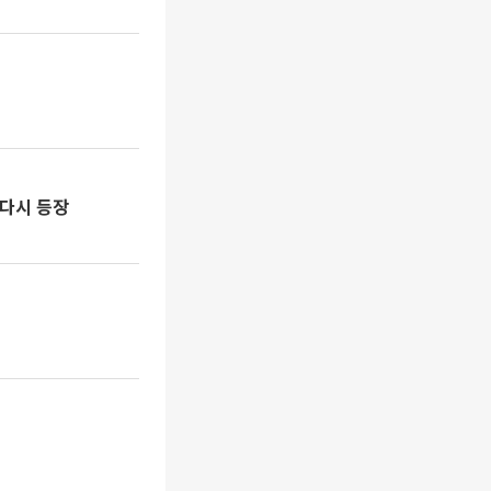
 다시 등장