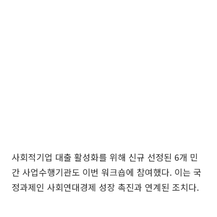
사회적기업 대출 활성화를 위해 신규 선정된 6개 민
간 사업수행기관도 이번 워크숍에 참여했다. 이는 국
정과제인 사회연대경제 성장 촉진과 연계된 조치다.