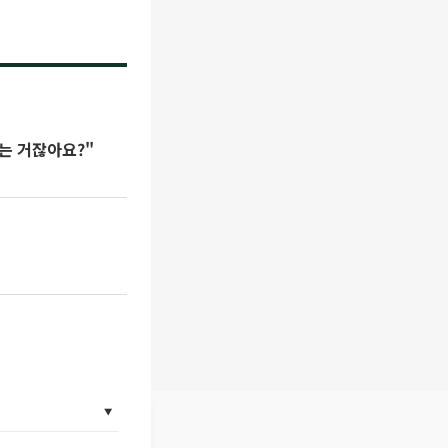
되는 거잖아요?"