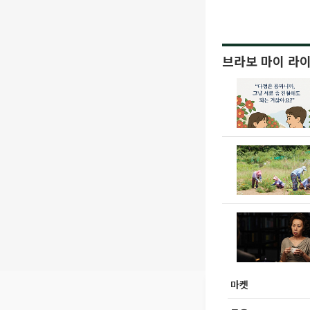
브라보 마이 라
마켓