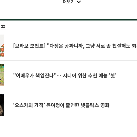
더보기
이프
[브라보 모먼트] "다정은 공짜니까, 그냥 서로 좀 친절해도 
"여배우가 책임진다"… 시니어 위한 추천 예능 '셋'
‘오스카의 기적’ 윤여정이 출연한 넷플릭스 영화