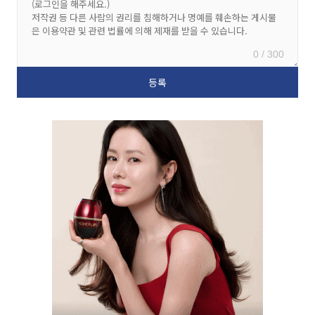
0 / 300