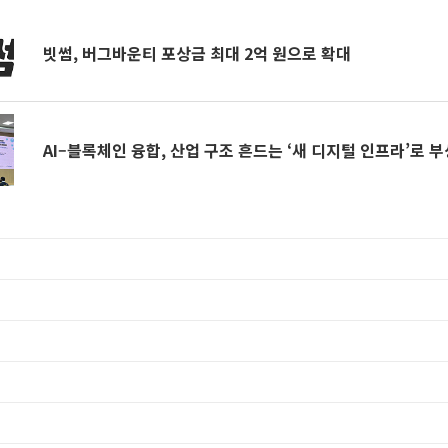
빗썸, 버그바운티 포상금 최대 2억 원으로 확대
AI–블록체인 융합, 산업 구조 흔드는 ‘새 디지털 인프라’로 부