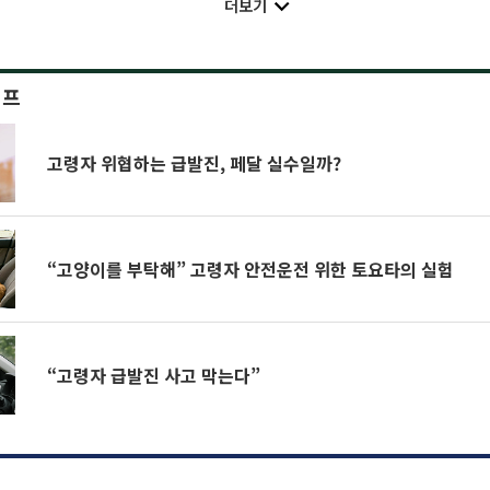
더보기
이프
고령자 위협하는 급발진, 페달 실수일까?
“고양이를 부탁해” 고령자 안전운전 위한 토요타의 실험
“고령자 급발진 사고 막는다”