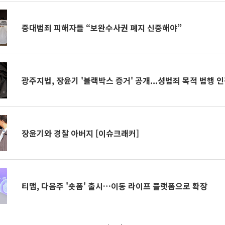
중대범죄 피해자들 “보완수사권 폐지 신중해야”
광주지법, 장윤기 '블랙박스 증거' 공개...성범죄 목적 범행 
장윤기와 경찰 아버지 [이슈크래커]
티맵, 다음주 '숏폼' 출시…이동 라이프 플랫폼으로 확장