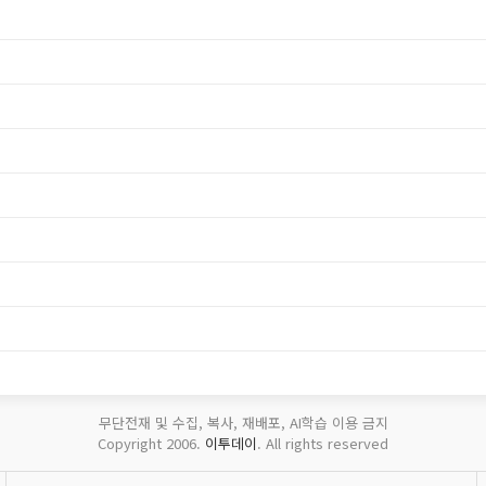
무단전재 및 수집, 복사, 재배포, AI학습 이용 금지
Copyright 2006.
이투데이
. All rights reserved