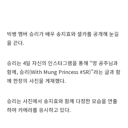
빅뱅 멤버 승리가 배우 송지효와 셀카를 공개해 눈길
을 끈다.
승리는 4일 자신의 인스타그램을 통해 “멍 공주님과
함께, 승리(With Mung Princess #SR)”라는 글과 함
께 한장의 사진을 게재했다.
승리는 사진에서 송지효와 함께 다정한 모습을 연출
하며 카메라를 응시하고 있다.